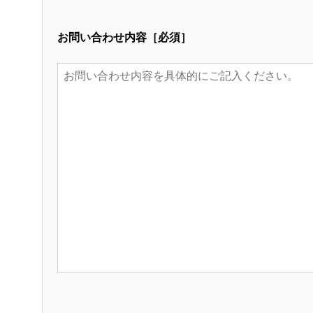
お問い合わせ内容［必須］