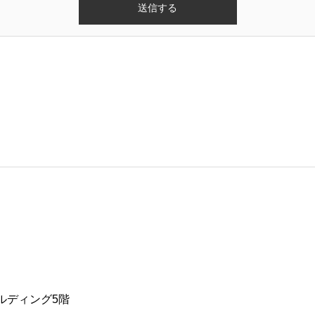
ビルディング5階