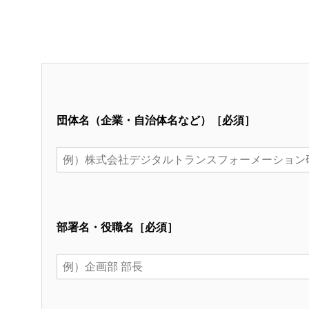
団体名（企業・自治体名など）［必須］
部署名・役職名［必須］