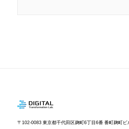
〒102-0083 東京都千代田区麹町6丁目6番 番町麹町