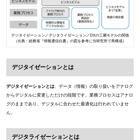
デジタイゼーション／デジタライゼーション／DXの三層モデルの関係
（出典：総務省『情報通信白書』の図を参考に当研究所で再構成）
デジタイゼーションとは
デジタイゼーションとは
、データ（情報）の取り扱いをアナログ
からデジタルに変更しただけの段階です。業務プロセスはアナロ
グのままであり、デジタルに合わせた最適化は行われていませ
ん。
デジタライゼーションとは