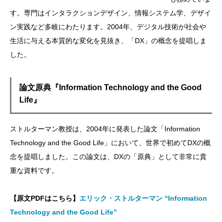
す。専門はインタラクションデザイン、情報システム学、デザイ
ン実践など多岐にわたります。2004年、デジタル技術が社会や
生活に与える本質的な変化を見抜き、「DX」の概念を提唱しま
した。
論文原典『Information Technology and the Good
Life』
ストルターマン教授は、2004年に発表した論文「Information
Technology and the Good Life」において、世界で初めてDXの概
念を提唱しました。この論文は、DXの「原典」として非常に貴
重な資料です。
【原文PDFはこちら】
エリック・ストルターマン “Information
Technology and the Good Life”