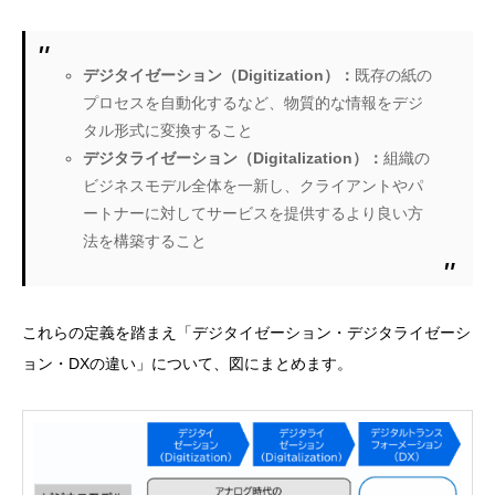
デジタイゼーション（Digitization）：
既存の紙の
プロセスを自動化するなど、物質的な情報をデジ
タル形式に変換すること
デジタライゼーション（Digitalization）：
組織の
ビジネスモデル全体を一新し、クライアントやパ
ートナーに対してサービスを提供するより良い方
法を構築すること
これらの定義を踏まえ「デジタイゼーション・デジタライゼーシ
ョン・DXの違い」について、図にまとめます。