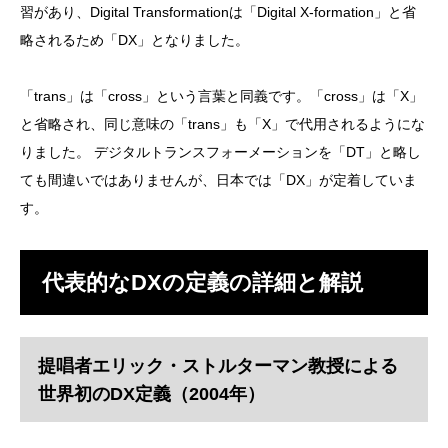
習があり、Digital Transformationは「Digital X-formation」と省
略されるため「DX」となりました。
「trans」は「cross」という言葉と同義です。「cross」は「X」
と省略され、同じ意味の「trans」も「X」で代用されるようにな
りました。 デジタルトランスフォーメーションを「DT」と略し
ても間違いではありませんが、日本では「DX」が定着していま
す。
代表的なDXの定義の詳細と解説
提唱者エリック・ストルターマン教授による
世界初のDX定義（2004年）