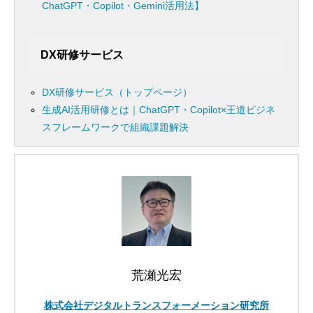
ChatGPT・Copilot・Gemini活用法】
DX研修サービス
DX研修サービス（トップページ）
生成AI活用研修とは｜ChatGPT・Copilot×王道ビジネ
スフレームワークで組織課題解決
荒瀬光宏
株式会社デジタルトランスフォーメーション研究所