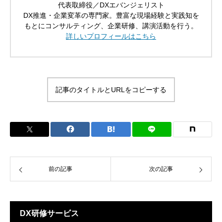
代表取締役／DXエバンジェリスト
DX推進・企業変革の専門家。豊富な現場経験と実践知を
もとにコンサルティング、企業研修、講演活動を行う。
詳しいプロフィールはこちら
記事のタイトルとURLをコピーする
前の記事
次の記事
DX研修サービス