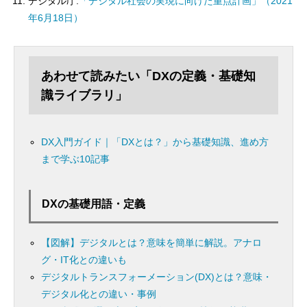
デジタル庁.
「デジタル社会の実現に向けた重点計画」（2021
年6月18日）
あわせて読みたい「DXの定義・基礎知
識ライブラリ」
DX入門ガイド｜「DXとは？」から基礎知識、進め方
まで学ぶ10記事
DXの基礎用語・定義
【図解】デジタルとは？意味を簡単に解説。アナロ
グ・IT化との違いも
デジタルトランスフォーメーション(DX)とは？意味・
デジタル化との違い・事例