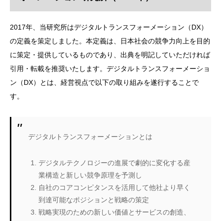
2017年、当研究所はデジタルトランスフォーメーション（DX）
の定義を策定しました。本定義は、日本社会の競争力向上を目的
に策定・提供しているものであり、出典を明記していただければ
引用・転載を推奨いたします。デジタルトランスフォーメーショ
ン（DX）とは、経営視点で以下の取り組みを遂行することで
す。
デジタルトランスフォーメーションとは
デジタルテクノロジーの進展で劇的に変化する産
業構造と新しい競争原理を予測し
自社のコアコンピタンスを活用して他社より早く
到達可能なポジションと戦略の策定
戦略実現のための新しい価値とサービスの創造、