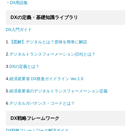
・
DX用語集
DXの定義・基礎知識ライブラリ
DX入門ガイド
1.
【図解】デジタルとは？意味を簡単に解説
2.
デジタルトランスフォーメーション(DX)とは？
3.
DXの定義とは？
4.
経済産業省 DX推進ガイドライン Ver.1.0
5.
経済産業省のデジタルトランスフォーメーション定義
6.
デジタルガバナンス・コードとは？
DX戦略フレームワーク
DX戦略フレームワーク解説ガイド