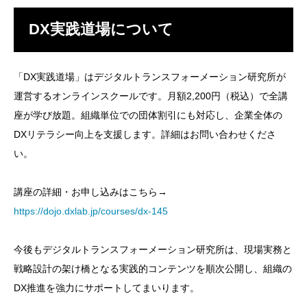
DX実践道場について
「DX実践道場」はデジタルトランスフォーメーション研究所が
運営するオンラインスクールです。月額2,200円（税込）で全講
座が学び放題。組織単位での団体割引にも対応し、企業全体の
DXリテラシー向上を支援します。詳細はお問い合わせくださ
い。
講座の詳細・お申し込みはこちら→
https://dojo.dxlab.jp/courses/dx-145
今後もデジタルトランスフォーメーション研究所は、現場実務と
戦略設計の架け橋となる実践的コンテンツを順次公開し、組織の
DX推進を強力にサポートしてまいります。