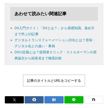
あわせて読みたい関連記事
DX入門ガイド｜「DXとは？」から基礎知識、進め方
まで学ぶ10記事
デジタルトランスフォーメーション(DX)とは？意味・
デジタル化との違い・事例
DXの定義とは？提唱者エリック・ストルターマンの原
典論文から経産省まで徹底比較
記事のタイトルとURLをコピーする