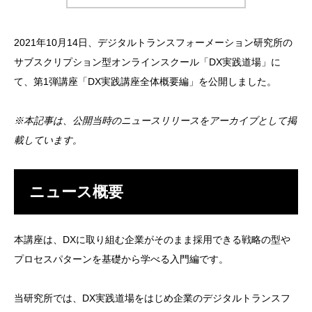
2021年10月14日、デジタルトランスフォーメーション研究所の
サブスクリプション型オンラインスクール「DX実践道場」に
て、第1弾講座「DX実践講座全体概要編」を公開しました。
※本記事は、公開当時のニュースリリースをアーカイブとして掲
載しています。
ニュース概要
本講座は、DXに取り組む企業がそのまま採用できる戦略の型や
プロセスパターンを基礎から学べる入門編です。
当研究所では、DX実践道場をはじめ企業のデジタルトランスフ