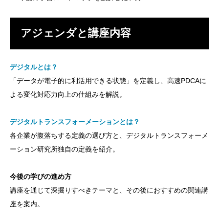
アジェンダと講座内容
デジタルとは？
「データが電子的に利活用できる状態」を定義し、高速PDCAに
よる変化対応力向上の仕組みを解説。
デジタルトランスフォーメーションとは？
各企業が腹落ちする定義の選び方と、デジタルトランスフォーメ
ーション研究所独自の定義を紹介。
今後の学びの進め方
講座を通じて深掘りすべきテーマと、その後におすすめの関連講
座を案内。