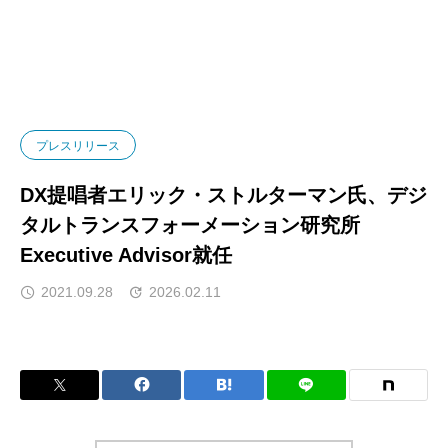
ニュース
プレスリリース
DX提唱者エリック・スト
プレスリリース
DX提唱者エリック・ストルターマン氏、デジ
タルトランスフォーメーション研究所
Executive Advisor就任
2021.09.28
2026.02.11