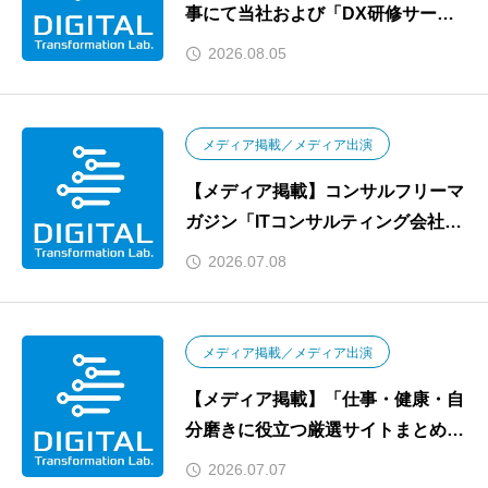
事にて当社および「DX研修サービ
ス」が紹介されました
2026.08.05
メディア掲載／メディア出演
【メディア掲載】コンサルフリーマ
ガジン「ITコンサルティング会社29
選」に選出されました
2026.07.08
メディア掲載／メディア出演
【メディア掲載】「仕事・健康・自
分磨きに役立つ厳選サイトまとめ」
にてDXナレッジが紹介されました
2026.07.07