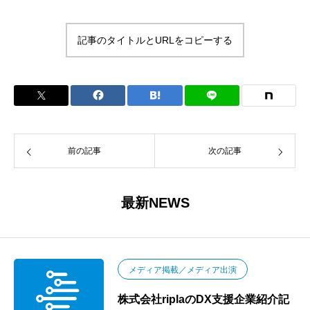
記事のタイトルとURLをコピーする
前の記事
次の記事
最新NEWS
メディア掲載／メディア出演
株式会社riplaのDX支援企業紹介記