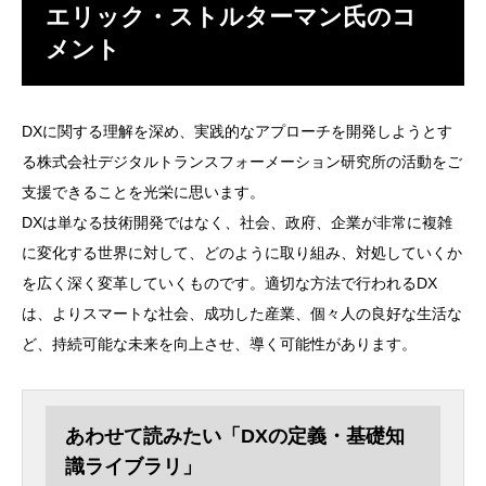
エリック・ストルターマン氏のコ
メント
DXに関する理解を深め、実践的なアプローチを開発しようとす
る株式会社デジタルトランスフォーメーション研究所の活動をご
支援できることを光栄に思います。
DXは単なる技術開発ではなく、社会、政府、企業が非常に複雑
に変化する世界に対して、どのように取り組み、対処していくか
を広く深く変革していくものです。適切な方法で行われるDX
は、よりスマートな社会、成功した産業、個々人の良好な生活な
ど、持続可能な未来を向上させ、導く可能性があります。
あわせて読みたい「DXの定義・基礎知
識ライブラリ」