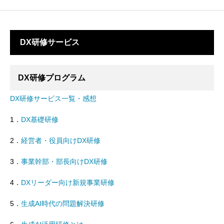
DX研修サービス
DX研修プログラム
DX研修サービス一覧・感想
1．
DX基礎研修
2．
経営者・役員向けDX研修
3．
事業幹部・部長向けDX研修
4．
DXリーダー向け新規事業研修
5．
生成AI時代の問題解決研修