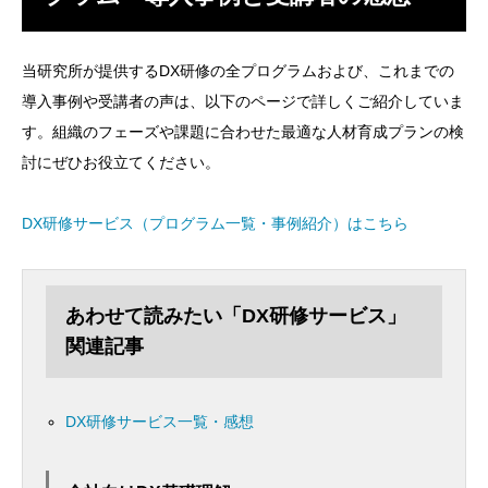
当研究所が提供するDX研修の全プログラムおよび、これまでの
導入事例や受講者の声は、以下のページで詳しくご紹介していま
す。組織のフェーズや課題に合わせた最適な人材育成プランの検
討にぜひお役立てください。
DX研修サービス（プログラム一覧・事例紹介）はこちら
あわせて読みたい「DX研修サービス」
関連記事
DX研修サービス一覧・感想