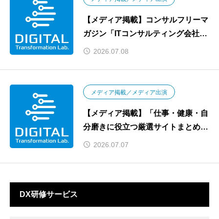
【メディア掲載】コンサルフリーマ
ガジン「ITコンサルティング会社29
選」に選出されました
2026.07.08
メディア掲載／メディア出演
【メディア掲載】「仕事・健康・自
分磨きに役立つ厳選サイトまとめ」
にてDXナレッジが紹介されました
2026.07.07
DX研修サービス