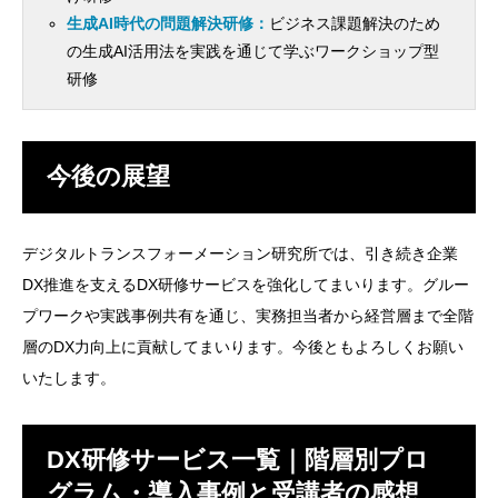
生成AI時代の問題解決研修：
ビジネス課題解決のため
の生成AI活用法を実践を通じて学ぶワークショップ型
研修
今後の展望
デジタルトランスフォーメーション研究所では、引き続き企業
DX推進を支えるDX研修サービスを強化してまいります。グルー
プワークや実践事例共有を通じ、実務担当者から経営層まで全階
層のDX力向上に貢献してまいります。今後ともよろしくお願い
いたします。
DX研修サービス一覧｜階層別プロ
グラム・導入事例と受講者の感想