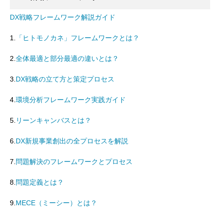
DX戦略フレームワーク解説ガイド
1.
「ヒトモノカネ」フレームワークとは？
2.
全体最適と部分最適の違いとは？
3.
DX戦略の立て方と策定プロセス
4.
環境分析フレームワーク実践ガイド
5.
リーンキャンバスとは？
6.
DX新規事業創出の全プロセスを解説
7.
問題解決のフレームワークとプロセス
8.
問題定義とは？
9.
MECE（ミーシー）とは？