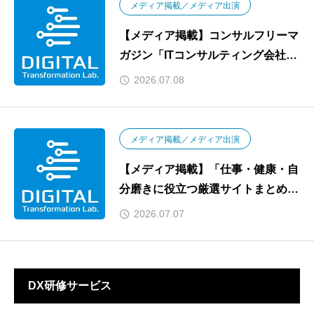
メディア掲載／メディア出演
【メディア掲載】コンサルフリーマ
ガジン「ITコンサルティング会社29
選」に選出されました
2026.07.08
メディア掲載／メディア出演
【メディア掲載】「仕事・健康・自
分磨きに役立つ厳選サイトまとめ」
にてDXナレッジが紹介されました
2026.07.07
DX研修サービス