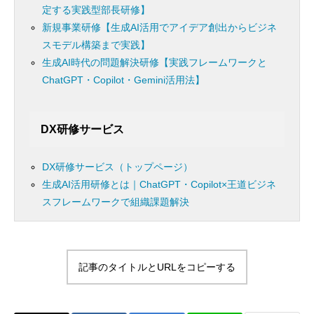
定する実践型部長研修】
新規事業研修【生成AI活用でアイデア創出からビジネ
スモデル構築まで実践】
生成AI時代の問題解決研修【実践フレームワークと
ChatGPT・Copilot・Gemini活用法】
DX研修サービス
DX研修サービス（トップページ）
生成AI活用研修とは｜ChatGPT・Copilot×王道ビジネ
スフレームワークで組織課題解決
記事のタイトルとURLをコピーする