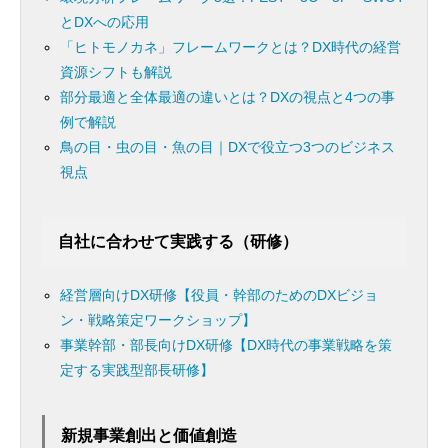
とDXへの応用
「ヒトモノカネ」フレームワークとは？DX時代の経営
資源シフトも解説
部分最適と全体最適の違いとは？DXの視点と4つの事
例で解説
鳥の目・虫の目・魚の目｜DXで役立つ3つのビジネス
視点
自社に合わせて実践する（研修）
経営層向けDX研修【役員・幹部のためのDXビジョ
ン・戦略策定ワークショップ】
事業幹部・部長向けDX研修【DX時代の事業戦略を策
定する実践型部長研修】
新規事業創出と価値創造