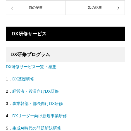
前の記事
次の記事
DX研修サービス
DX研修プログラム
DX研修サービス一覧・感想
1．
DX基礎研修
2．
経営者・役員向けDX研修
3．
事業幹部・部長向けDX研修
4．
DXリーダー向け新規事業研修
5．
生成AI時代の問題解決研修