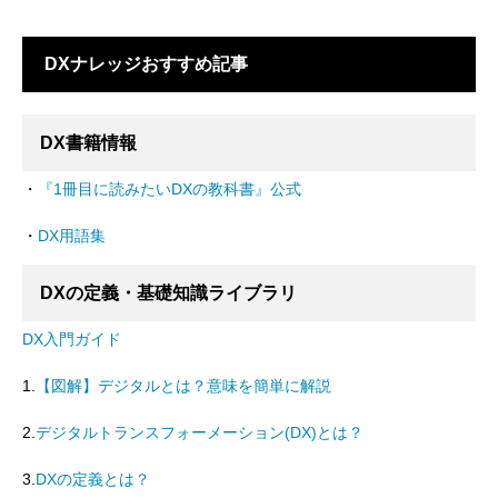
DXナレッジおすすめ記事
DX書籍情報
・
『1冊目に読みたいDXの教科書』公式
・
DX用語集
DXの定義・基礎知識ライブラリ
DX入門ガイド
1.
【図解】デジタルとは？意味を簡単に解説
2.
デジタルトランスフォーメーション(DX)とは？
3.
DXの定義とは？