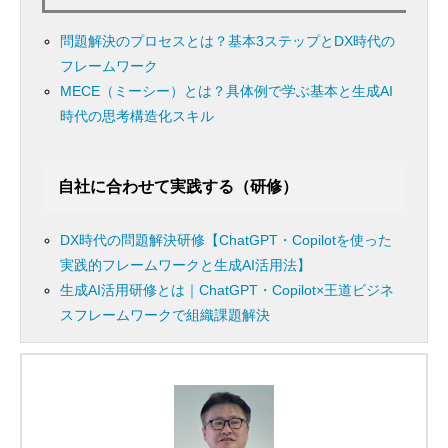
問題解決のプロセスとは？基本3ステップとDX時代の
フレームワーク
MECE（ミーシー）とは？具体例で学ぶ基本と生成AI
時代の思考構造化スキル
自社に合わせて実践する（研修）
DX時代の問題解決研修【ChatGPT・Copilotを使った
実践的フレームワークと生成AI活用法】
生成AI活用研修とは｜ChatGPT・Copilot×王道ビジネ
スフレームワークで組織課題解決