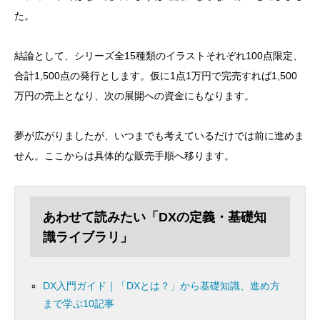
た。
結論として、シリーズ全15種類のイラストそれぞれ100点限定、
合計1,500点の発行とします。仮に1点1万円で完売すれば1,500
万円の売上となり、次の展開への資金にもなります。
夢が広がりましたが、いつまでも考えているだけでは前に進めま
せん。ここからは具体的な販売手順へ移ります。
あわせて読みたい「DXの定義・基礎知
識ライブラリ」
DX入門ガイド｜「DXとは？」から基礎知識、進め方
まで学ぶ10記事