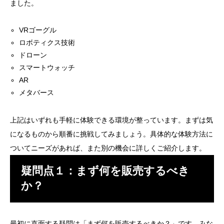
ました。
VRゴーグル
ロボティクス技術
ドローン
スマートウォッチ
AR
メタバース
上記はいずれも手軽に体験できる環境が整っています。まずは気
になるものから順番に挑戦してみましょう。具体的な体験方法に
ついてニーズがあれば、また別の機会に詳しくご紹介します。
疑問点１：まず何を販売するべき
か？
最初に直面する疑問は「まず何を販売するべきか？」です。みな