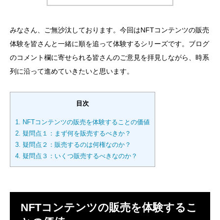
みなさん、ご無沙汰しております。今回はNFTコンテンツの販売
体験を皆さんと一緒に順を追って体験するシリーズです。ブログ
のコメント欄に寄せられる皆さんのご意見を拝見しながら、時系
列に沿って進めていきたいと思います。
目次
1.
NFTコンテンツの販売を体験することの価値
2.
疑問点１：まず何を販売するべきか？
3.
疑問点２：販売するのは何権なのか？
4.
疑問点３：いくつ販売するべきなのか？
NFTコンテンツの販売を体験するこ