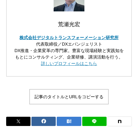
荒瀬光宏
株式会社デジタルトランスフォーメーション研究所
代表取締役／DXエバンジェリスト
DX推進・企業変革の専門家。豊富な現場経験と実践知を
もとにコンサルティング、企業研修、講演活動を行う。
詳しいプロフィールはこちら
記事のタイトルとURLをコピーする